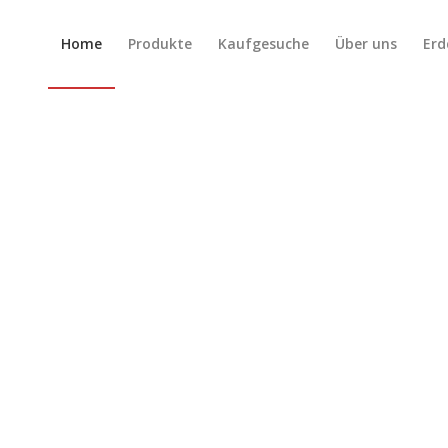
Home
Produkte
Kaufgesuche
Über uns
Erd