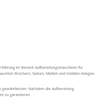
Erfahrung im Bereich Aufbereitungsmaschinen für
auchten Brechern, Sieben, Mühlen und mobilen Anlagen.
u gewährleisten.
Nachdem die Aufbereitung
en zu garantieren.