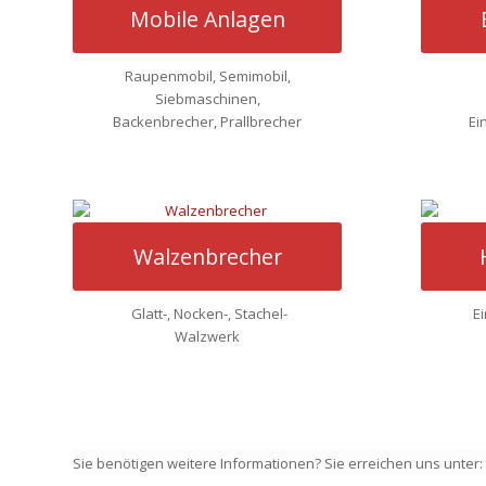
Mobile Anlagen
Raupenmobil, Semimobil,
Siebmaschinen,
Backenbrecher, Prallbrecher
Ei
Walzenbrecher
Glatt-, Nocken-, Stachel-
E
Walzwerk
Sie benötigen weitere Informationen? Sie erreichen uns unter: