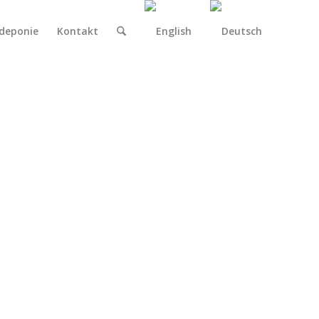
deponie
Kontakt