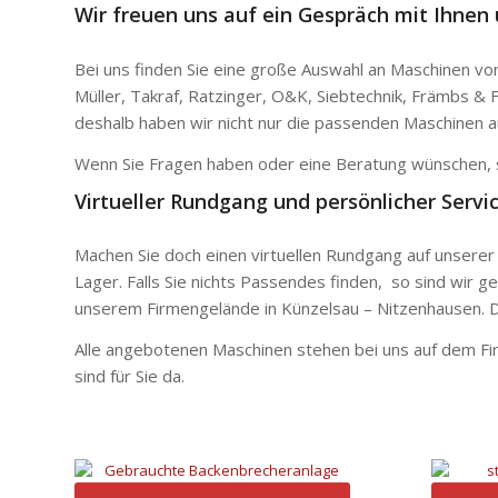
Wir freuen uns auf ein Gespräch mit Ihnen 
Bei uns finden Sie eine große Auswahl an Maschinen v
Müller, Takraf, Ratzinger, O&K, Siebtechnik, Främbs & 
deshalb haben wir nicht nur die passenden Maschinen a
Wenn Sie Fragen haben oder eine Beratung wünschen, s
Virtueller Rundgang und persönlicher Serv
Machen Sie doch einen virtuellen Rundgang auf unserer 
Lager. Falls Sie nichts Passendes finden, so sind wir g
unserem Firmengelände in Künzelsau – Nitzenhausen. De
Alle angebotenen Maschinen stehen bei uns auf dem Firm
sind für Sie da.