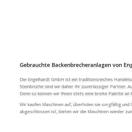
Gebrauchte Backenbrecheranlagen von En
Die Engelhardt GmbH ist ein traditionsreiches Handels
Steinbrüche sind wir daher Ihr zuverlässiger Partner.
Au
Denn so können wir Ihnen stets eine breite Palette an 
Wir kaufen Maschinen auf, überholen sie sorgfältig und 
abgeschlossen ist, bieten wir die Maschinen wieder zu