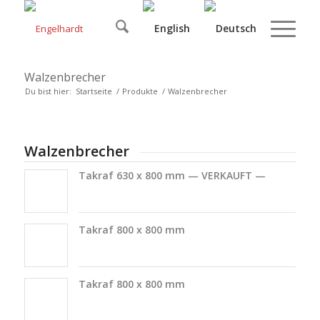
Walzenbrecher
Du bist hier:
Startseite
/
Produkte
/
Walzenbrecher
Walzenbrecher
Takraf 630 x 800 mm — VERKAUFT —
Takraf 800 x 800 mm
Takraf 800 x 800 mm