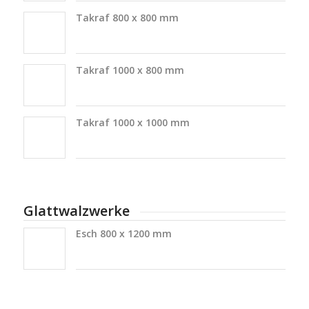
Takraf 800 x 800 mm
Takraf 1000 x 800 mm
Takraf 1000 x 1000 mm
Glattwalzwerke
Esch 800 x 1200 mm