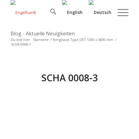
Blog - Aktuelle Neuigkeiten
Du bist hier:
Startseite
/
Bergeaud Type DET 1200 x 3800 mm
/
SCHA 0008-3
SCHA 0008-3