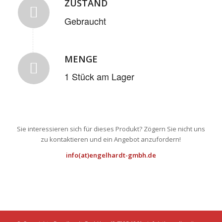
ZUSTAND
Gebraucht
MENGE
1 Stück am Lager
Sie interessieren sich für dieses Produkt? Zögern Sie nicht uns
zu kontaktieren und ein Angebot anzufordern!
info(at)engelhardt-gmbh.de