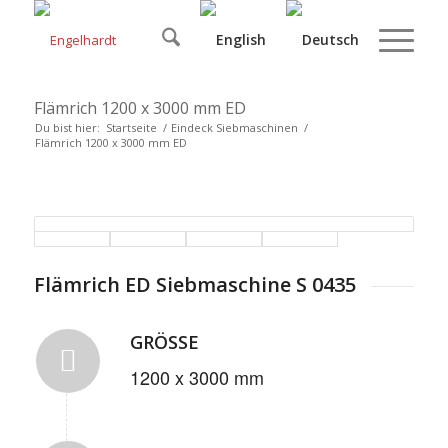
Flämrich 1200 x 3000 mm ED
Du bist hier:
Startseite
/
Eindeck Siebmaschinen
/
Flämrich 1200 x 3000 mm ED
Flämrich ED Siebmaschine S 0435
GRÖSSE
1200 x 3000 mm