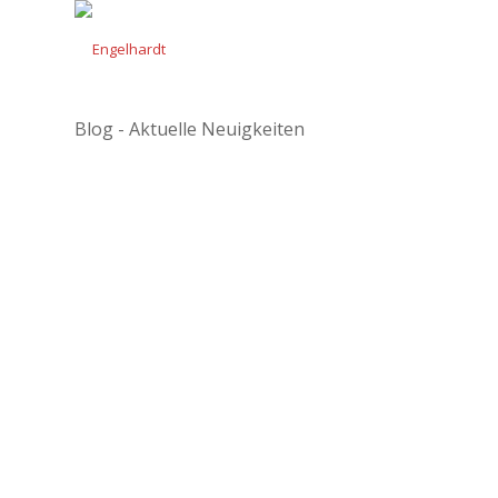
Blog - Aktuelle Neuigkeiten