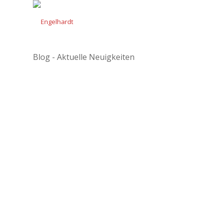
Blog - Aktuelle Neuigkeiten