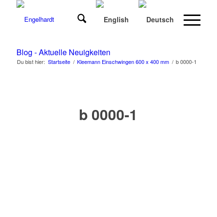
Blog - Aktuelle Neuigkeiten
Du bist hier:
Startseite
/
Kleemann Einschwingen 600 x 400 mm
/
b 0000-1
b 0000-1