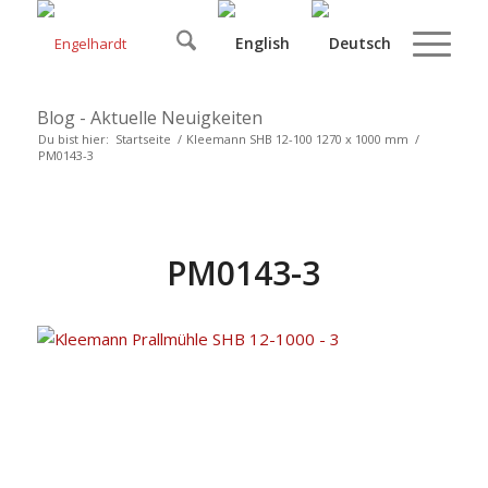
Blog - Aktuelle Neuigkeiten
Du bist hier:
Startseite
/
Kleemann SHB 12-100 1270 x 1000 mm
/
PM0143-3
PM0143-3