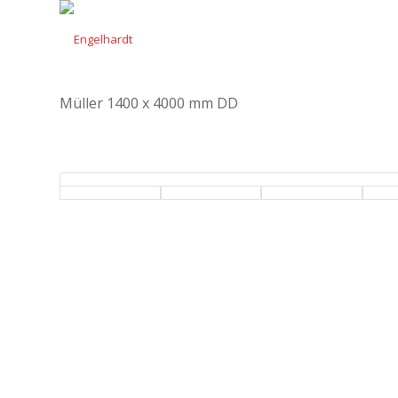
Müller 1400 x 4000 mm DD