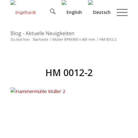
Blog - Aktuelle Neuigkeiten
Du bist hier:
Startseite
/
Müller RPM 800 x 600 mm
/
HM 0012-2
HM 0012-2