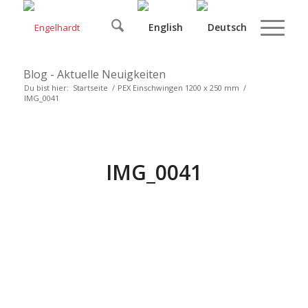
Blog - Aktuelle Neuigkeiten
Du bist hier:
Startseite
/
PEX Einschwingen 1200 x 250 mm
/
IMG_0041
IMG_0041