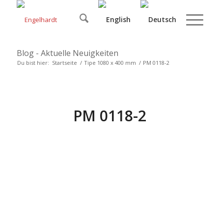
Blog - Aktuelle Neuigkeiten
Du bist hier:
Startseite
/
Tipe 1080 x 400 mm
/
PM 0118-2
PM 0118-2