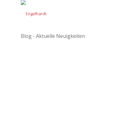
Blog - Aktuelle Neuigkeiten