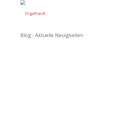
Blog - Aktuelle Neuigkeiten