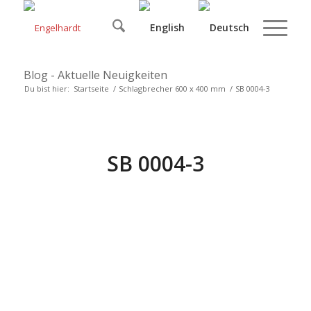
Blog - Aktuelle Neuigkeiten
Du bist hier:
Startseite
/
Schlagbrecher 600 x 400 mm
/
SB 0004-3
SB 0004-3