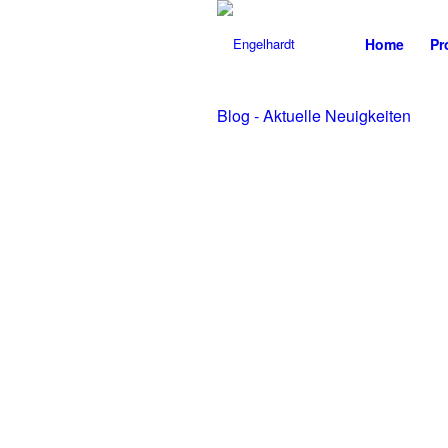
Home
Pr
Blog - Aktuelle Neuigkeiten