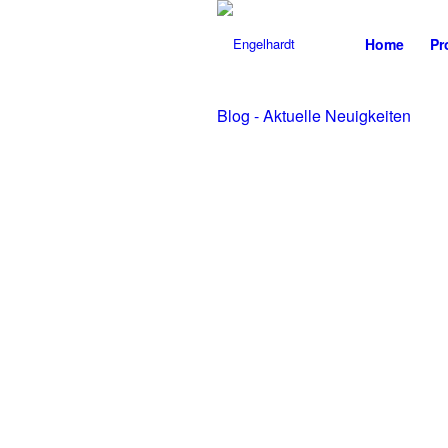
Home
Pr
Blog - Aktuelle Neuigkeiten