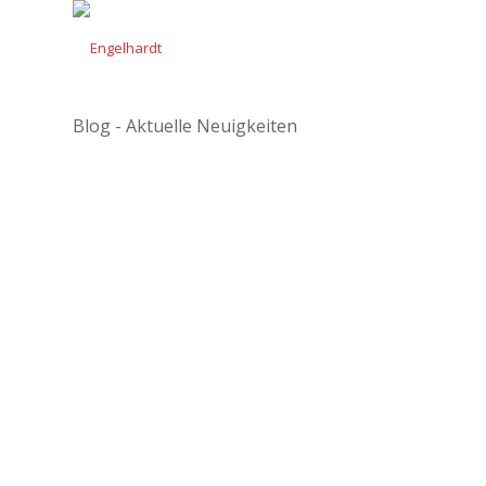
Blog - Aktuelle Neuigkeiten