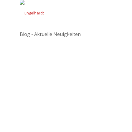
Blog - Aktuelle Neuigkeiten