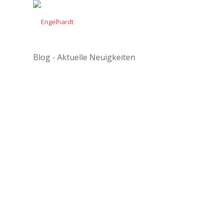
Blog - Aktuelle Neuigkeiten