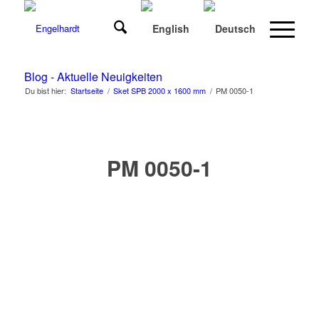
Blog - Aktuelle Neuigkeiten
Du bist hier:
Startseite
/
Sket SPB 2000 x 1600 mm
/
PM 0050-1
PM 0050-1