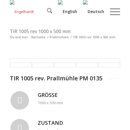
TIR 1005 rev 1000 x 500 mm
Du bist hier:
Startseite
/
Prallmühlen
/
TIR 1005 rev 1000 x 500 mm
TIR 1005 rev. Prallmühle PM 0135
GRÖSSE
1000 x 500 mm
ZUSTAND