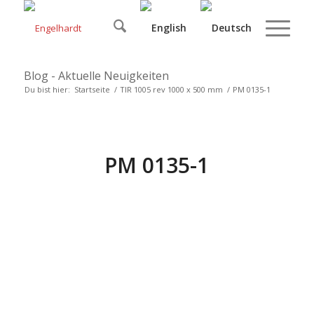
Blog - Aktuelle Neuigkeiten
Du bist hier:
Startseite
/
TIR 1005 rev 1000 x 500 mm
/
PM 0135-1
PM 0135-1